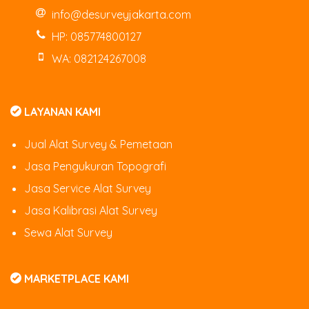
info@desurveyjakarta.com
HP: 085774800127
WA: 082124267008
LAYANAN KAMI
Jual Alat Survey & Pemetaan
Jasa Pengukuran Topografi
Jasa Service Alat Survey
Jasa Kalibrasi Alat Survey
Sewa Alat Survey
MARKETPLACE KAMI