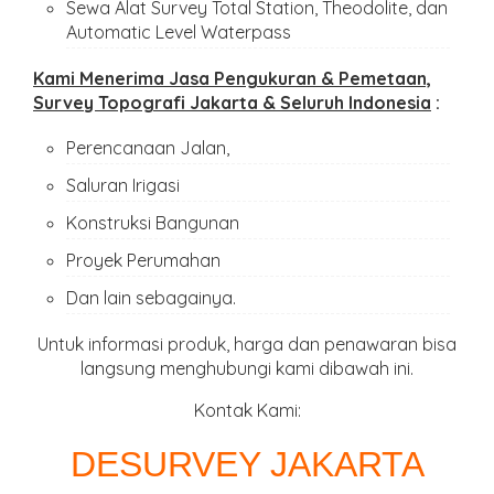
Sewa Alat Survey Total Station, Theodolite, dan
Automatic Level Waterpass
Kami Menerima Jasa Pengukuran & Pemetaan,
Survey Topografi Jakarta & Seluruh Indonesia
:
Perencanaan Jalan,
Saluran Irigasi
Konstruksi Bangunan
Proyek Perumahan
Dan lain sebagainya.
Untuk informasi produk, harga dan penawaran bisa
langsung menghubungi kami dibawah ini.
Kontak Kami:
DESURVEY JAKARTA