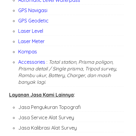
GPS Navigasi
GPS Geodetic
Laser Level
Laser Meter
Kompas
Accessories
:
Total station, Prisma poligon,
Prisma detail / Single prisma, Tripod survey,
Rambu ukur, Battery, Charger, dan masih
banyak lagi.
Layanan Jasa Kami Lainnya
:
Jasa Pengukuran Topografi
Jasa Service Alat Survey
Jasa Kalibrasi Alat Survey