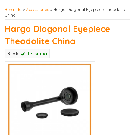
Beranda
»
Accessories
»
Harga Diagonal Eyepiece Theodolite
China
Harga Diagonal Eyepiece
Theodolite China
Stok:
Tersedia